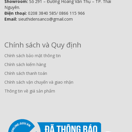
Showroom:
Số 291 – Đường Hoàng Văn Thụ – TP. Thái
Nguyên.
Điện thoại:
0208 3840 585/ 0866 115 966
Email:
sieuthidensanco@gmail.com
Chính sách và Quy định
Chính sách bảo mật thông tin
Chính sách kiểm hàng
Chính sách thanh toán
Chính sách vận chuyển và giao nhận
Thông tin về giá sản phẩm