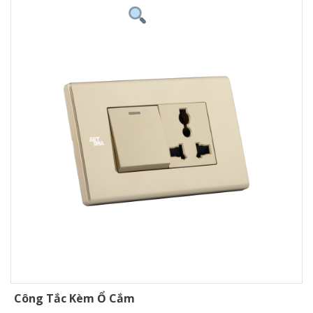
Công Tắc Kèm Ổ Cắm