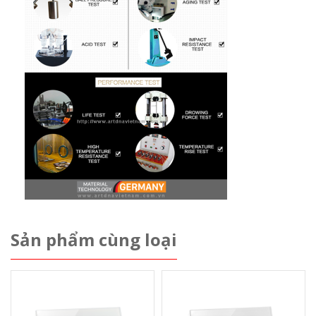
Sản phẩm cùng loại