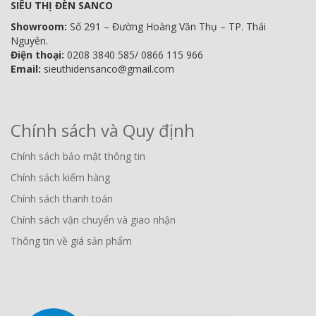
SIÊU THỊ ĐÈN SANCO
Showroom:
Số 291 – Đường Hoàng Văn Thụ – TP. Thái
Nguyên.
Điện thoại:
0208 3840 585/ 0866 115 966
Email:
sieuthidensanco@gmail.com
Chính sách và Quy định
Chính sách bảo mật thông tin
Chính sách kiểm hàng
Chính sách thanh toán
Chính sách vận chuyển và giao nhận
Thông tin về giá sản phẩm