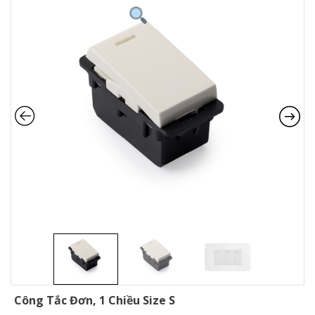
Công Tắc Đơn, 1 Chiều Size S