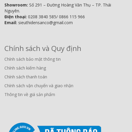
Showroom:
Số 291 – Đường Hoàng Văn Thụ – TP. Thái
Nguyên.
Điện thoại:
0208 3840 585/ 0866 115 966
Email:
sieuthidensanco@gmail.com
Chính sách và Quy định
Chính sách bảo mật thông tin
Chính sách kiểm hàng
Chính sách thanh toán
Chính sách vận chuyển và giao nhận
Thông tin về giá sản phẩm