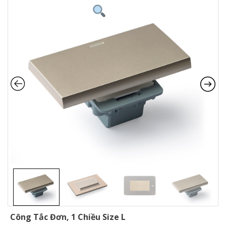
Công Tắc Đơn, 1 Chiều Size L