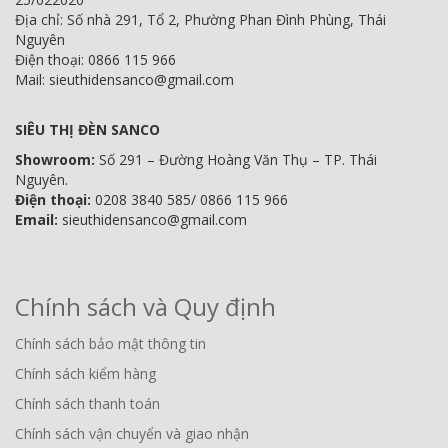
Địa chỉ: Số nhà 291, Tổ 2, Phường Phan Đình Phùng, Thái
Nguyên
Điện thoại: 0866 115 966
Mail: sieuthidensanco@gmail.com
SIÊU THỊ ĐÈN SANCO
Showroom:
Số 291 – Đường Hoàng Văn Thụ – TP. Thái
Nguyên.
Điện thoại:
0208 3840 585/ 0866 115 966
Email:
sieuthidensanco@gmail.com
Chính sách và Quy định
Chính sách bảo mật thông tin
Chính sách kiểm hàng
Chính sách thanh toán
Chính sách vận chuyển và giao nhận