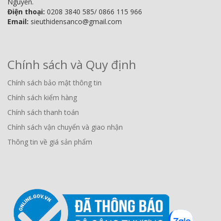
Nguyên.
Điện thoại:
0208 3840 585/ 0866 115 966
Email:
sieuthidensanco@gmail.com
Chính sách và Quy định
Chính sách bảo mật thông tin
Chính sách kiểm hàng
Chính sách thanh toán
Chính sách vận chuyển và giao nhận
Thông tin về giá sản phẩm