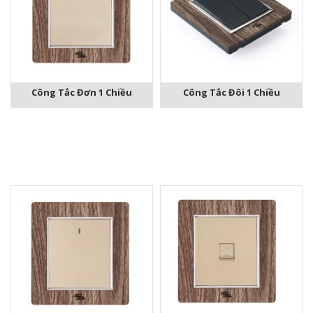
Công Tắc Đơn 1 Chiều
Công Tắc Đôi 1 Chiều