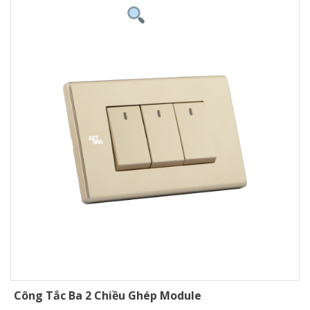
Công Tắc Ba 2 Chiều Ghép Module