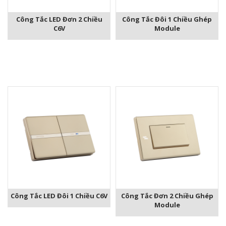
Công Tắc LED Đơn 2 Chiều
Công Tắc Đôi 1 Chiều Ghép
C6V
Module
Công Tắc LED Đôi 1 Chiều C6V
Công Tắc Đơn 2 Chiều Ghép
Module