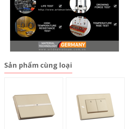
Sản phẩm cùng loại