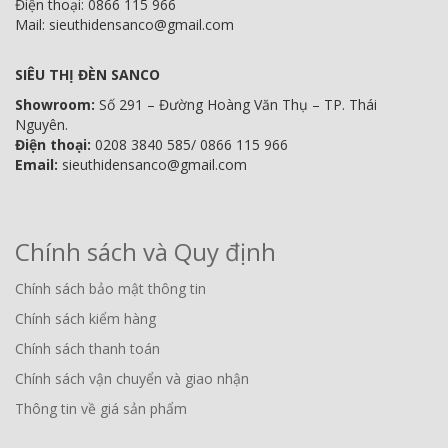
Điện thoại: 0866 115 966
Mail: sieuthidensanco@gmail.com
SIÊU THỊ ĐÈN SANCO
Showroom:
Số 291 – Đường Hoàng Văn Thụ – TP. Thái
Nguyên.
Điện thoại:
0208 3840 585/ 0866 115 966
Email:
sieuthidensanco@gmail.com
Chính sách và Quy định
Chính sách bảo mật thông tin
Chính sách kiểm hàng
Chính sách thanh toán
Chính sách vận chuyển và giao nhận
Thông tin về giá sản phẩm