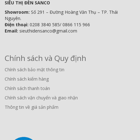
SIÊU THỊ ĐÈN SANCO
Showroom:
Số 291 – Đường Hoàng Văn Thụ – TP. Thái
Nguyên.
Điện thoại:
0208 3840 585/ 0866 115 966
Email:
sieuthidensanco@gmail.com
Chính sách và Quy định
Chính sách bảo mật thông tin
Chính sách kiểm hàng
Chính sách thanh toán
Chính sách vận chuyển và giao nhận
Thông tin về giá sản phẩm