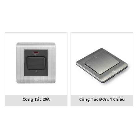
Công Tắc 20A
Công Tắc Đơn, 1 Chiều