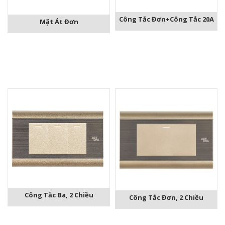
Công Tắc Đơn+Công Tắc 20A
Mặt Át Đơn
Công Tắc Ba, 2 Chiều
Công Tắc Đơn, 2 Chiều