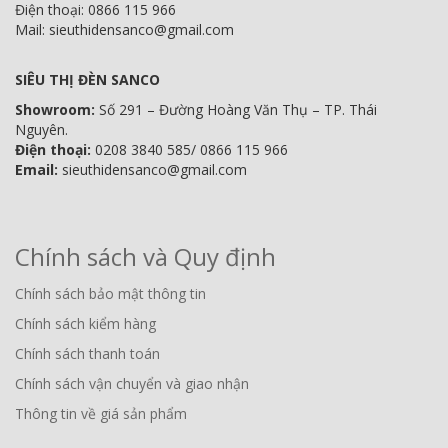
Điện thoại: 0866 115 966
Mail: sieuthidensanco@gmail.com
SIÊU THỊ ĐÈN SANCO
Showroom:
Số 291 – Đường Hoàng Văn Thụ – TP. Thái
Nguyên.
Điện thoại:
0208 3840 585/ 0866 115 966
Email:
sieuthidensanco@gmail.com
Chính sách và Quy định
Chính sách bảo mật thông tin
Chính sách kiểm hàng
Chính sách thanh toán
Chính sách vận chuyển và giao nhận
Thông tin về giá sản phẩm