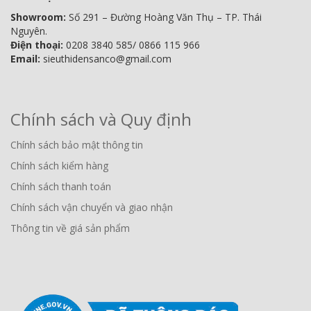
Showroom:
Số 291 – Đường Hoàng Văn Thụ – TP. Thái
Nguyên.
Điện thoại:
0208 3840 585/ 0866 115 966
Email:
sieuthidensanco@gmail.com
Chính sách và Quy định
Chính sách bảo mật thông tin
Chính sách kiểm hàng
Chính sách thanh toán
Chính sách vận chuyển và giao nhận
Thông tin về giá sản phẩm