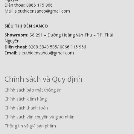
Điện thoại: 0866 115 966
Mail: sieuthidensanco@gmail.com
SIÊU THỊ ĐÈN SANCO
Showroom:
Số 291 – Đường Hoàng Văn Thụ – TP. Thái
Nguyên.
Điện thoại:
0208 3840 585/ 0866 115 966
Email:
sieuthidensanco@gmail.com
Chính sách và Quy định
Chính sách bảo mật thông tin
Chính sách kiểm hàng
Chính sách thanh toán
Chính sách vận chuyển và giao nhận
Thông tin về giá sản phẩm