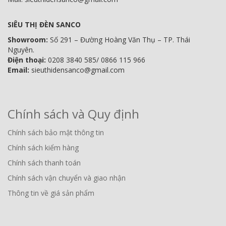
SIÊU THỊ ĐÈN SANCO
Showroom:
Số 291 – Đường Hoàng Văn Thụ – TP. Thái
Nguyên.
Điện thoại:
0208 3840 585/ 0866 115 966
Email:
sieuthidensanco@gmail.com
Chính sách và Quy định
Chính sách bảo mật thông tin
Chính sách kiểm hàng
Chính sách thanh toán
Chính sách vận chuyển và giao nhận
Thông tin về giá sản phẩm