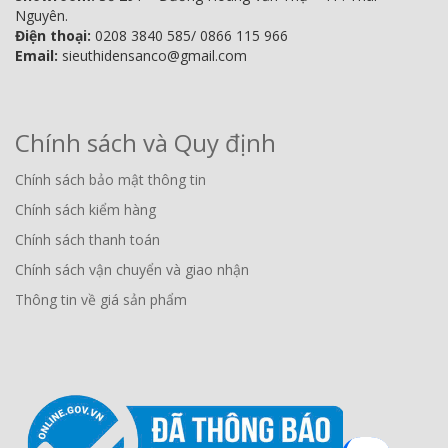
Nguyên.
Điện thoại:
0208 3840 585/ 0866 115 966
Email:
sieuthidensanco@gmail.com
Chính sách và Quy định
Chính sách bảo mật thông tin
Chính sách kiểm hàng
Chính sách thanh toán
Chính sách vận chuyển và giao nhận
Thông tin về giá sản phẩm