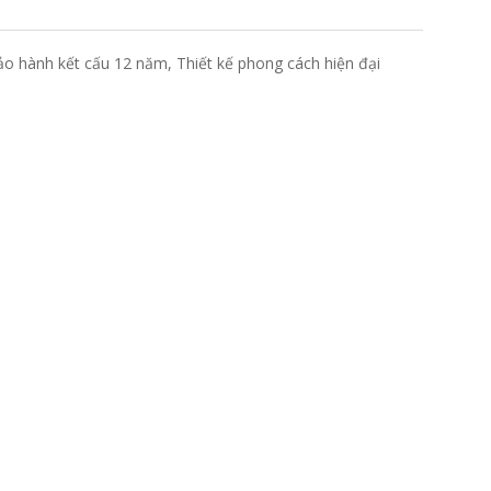
 hành kết cấu 12 năm, Thiết kế phong cách hiện đại