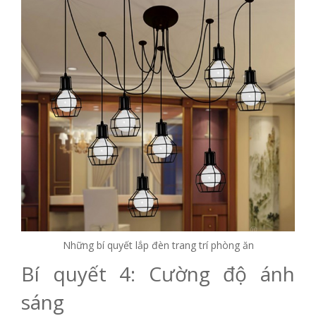
Những bí quyết lắp đèn trang trí phòng ăn
Bí quyết 4: Cường độ ánh
sáng