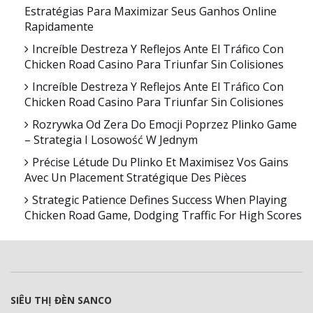
Estratégias Para Maximizar Seus Ganhos Online
Rapidamente
Increíble Destreza Y Reflejos Ante El Tráfico Con
Chicken Road Casino Para Triunfar Sin Colisiones
Increíble Destreza Y Reflejos Ante El Tráfico Con
Chicken Road Casino Para Triunfar Sin Colisiones
Rozrywka Od Zera Do Emocji Poprzez Plinko Game
– Strategia I Losowość W Jednym
Précise Létude Du Plinko Et Maximisez Vos Gains
Avec Un Placement Stratégique Des Pièces
Strategic Patience Defines Success When Playing
Chicken Road Game, Dodging Traffic For High Scores
SIÊU THỊ ĐÈN SANCO