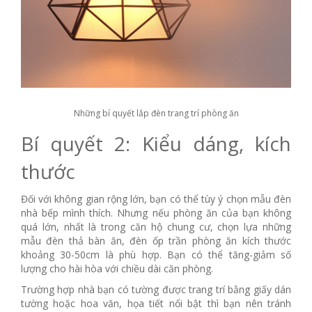
Những bí quyết lắp đèn trang trí phòng ăn
Bí quyết 2: Kiểu dáng, kích
thước
Đối với không gian rộng lớn, bạn có thể tùy ý chọn mẫu đèn
nhà bếp mình thích. Nhưng nếu phòng ăn của bạn không
quá lớn, nhất là trong căn hộ chung cư, chọn lựa những
mẫu đèn thả bàn ăn, đèn ốp trần phòng ăn kích thước
khoảng 30-50cm là phù hợp. Bạn có thể tăng-giảm số
lượng cho hài hòa với chiều dài căn phòng.
Trường hợp nhà bạn có tường được trang trí bằng giấy dán
tường hoặc hoa văn, họa tiết nổi bật thì bạn nên tránh