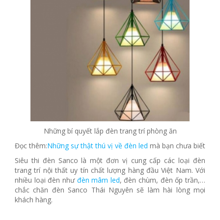
Những bí quyết lắp đèn trang trí phòng ăn
Đọc thêm:
Những sự thật thú vị về đèn led
mà bạn chưa biết
Siêu thi đèn Sanco là một đơn vị cung cấp các loại đèn
trang trí nội thất uy tín chất lượng hàng đầu Việt Nam. Với
nhiều loại đèn như
đèn mâm led
, đèn chùm, đèn ốp trần,…
chắc chăn đèn Sanco Thái Nguyên sẽ làm hài lòng mọi
khách hàng.