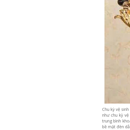
Chu kỳ vệ sinh
như chu kỳ vệ 
trung bình kho
bề mặt đèn dẫn