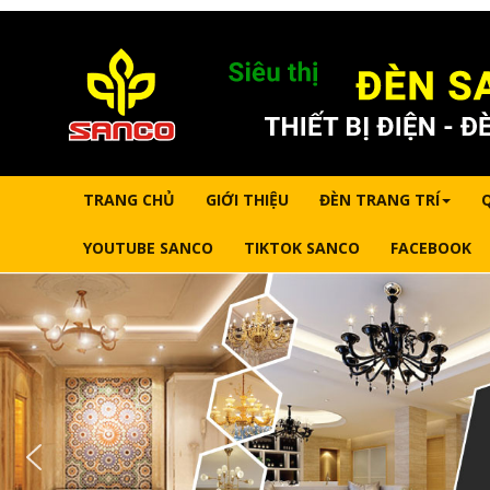
TRANG CHỦ
GIỚI THIỆU
ĐÈN TRANG TRÍ
YOUTUBE SANCO
TIKTOK SANCO
FACEBOOK