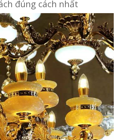
ách đúng cách nhất