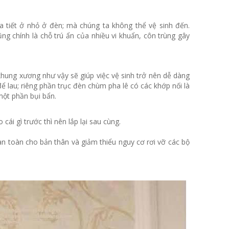
 tiết ở nhỏ ở đèn; mà chúng ta không thể vệ sinh đến.
ng chính là chỗ trú ẩn của nhiều vi khuẩn, côn trùng gây
khung xương như vậy sẽ giúp việc vệ sinh trở nên dễ dàng
để lau; riêng phần trục đèn chùm pha lê có các khớp nối là
một phần bụi bẩn.
cái gì trước thì nên lắp lại sau cùng.
 toàn cho bản thân và giảm thiểu nguy cơ rơi vỡ các bộ