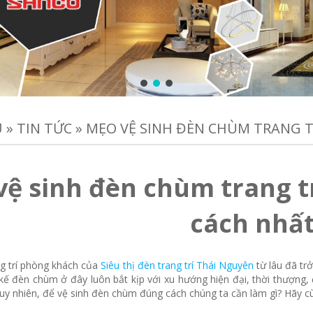
Ủ
»
TIN TỨC
»
MẸO VỆ SINH ĐÈN CHÙM TRANG 
vệ sinh đèn chùm trang 
cách nhấ
g trí phòng khách của
Siêu thị đèn trang trí Thái Nguyên
từ lâu đã trở
 kế đèn chùm ở đây luôn bắt kịp với xu hướng hiện đại, thời thượng, 
uy nhiên, để vệ sinh đèn chùm đúng cách chúng ta cần làm gì? Hãy cùn