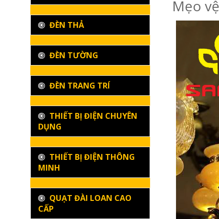
Mẹo vệ
ĐÈN THẢ
ĐÈN TƯỜNG
ĐÈN TRANG TRÍ
THIẾT BỊ ĐIỆN CHUYÊN
DỤNG
THIẾT BỊ ĐIỆN THÔNG
MINH
QUẠT ĐÀI LOAN CAO
CẤP