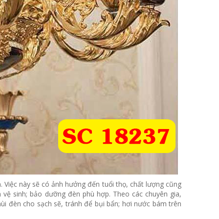
. Việc này sẽ có ảnh hưởng đến tuổi thọ, chất lượng cũng
nh vệ sinh; bảo dưỡng đèn phù hợp. Theo các chuyên gia,
hùi đèn cho sạch sẽ, tránh để bụi bẩn; hơi nước bám trên