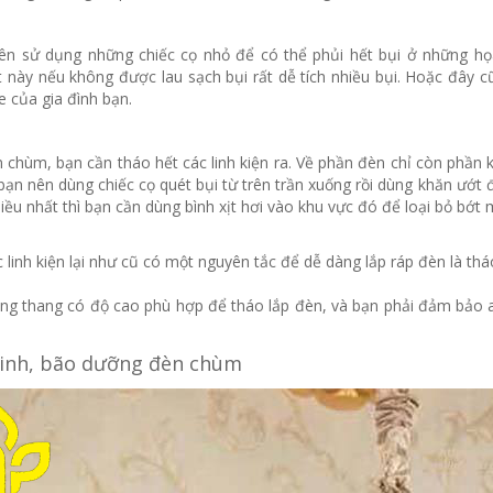
ên sử dụng những chiếc cọ nhỏ để có thể phủi hết bụi ở những họa
 này nếu không được lau sạch bụi rất dễ tích nhiều bụi. Hoặc đây cũ
e của gia đình bạn.
n chùm, bạn cần tháo hết các linh kiện ra. Về phần đèn chỉ còn phần 
 bạn nên dùng chiếc cọ quét bụi từ trên trần xuống rồi dùng khăn ướt 
iều nhất thì bạn cần dùng bình xịt hơi vào khu vực đó để loại bỏ bớt 
 linh kiện lại như cũ có một nguyên tắc để dễ dàng lắp ráp đèn là tháo 
ng thang có độ cao phù hợp để tháo lắp đèn, và bạn phải đảm bảo an
sinh, bão dưỡng đèn chùm