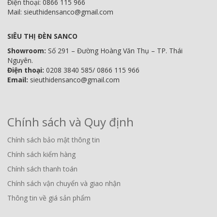
Điện thoại: 0866 115 966
Mail: sieuthidensanco@gmail.com
SIÊU THỊ ĐÈN SANCO
Showroom:
Số 291 – Đường Hoàng Văn Thụ – TP. Thái
Nguyên.
Điện thoại:
0208 3840 585/ 0866 115 966
Email:
sieuthidensanco@gmail.com
Chính sách và Quy định
Chính sách bảo mật thông tin
Chính sách kiểm hàng
Chính sách thanh toán
Chính sách vận chuyển và giao nhận
Thông tin về giá sản phẩm