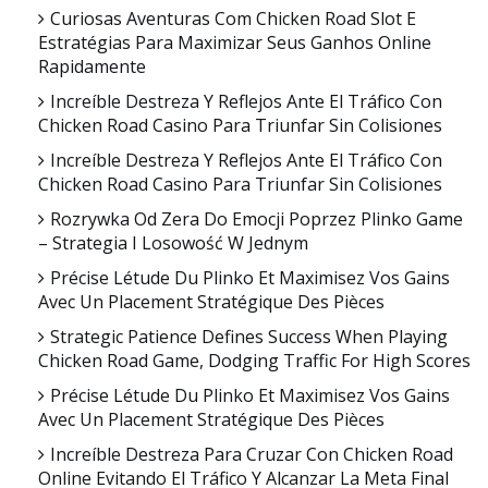
Curiosas Aventuras Com Chicken Road Slot E
Estratégias Para Maximizar Seus Ganhos Online
Rapidamente
Increíble Destreza Y Reflejos Ante El Tráfico Con
Chicken Road Casino Para Triunfar Sin Colisiones
Increíble Destreza Y Reflejos Ante El Tráfico Con
Chicken Road Casino Para Triunfar Sin Colisiones
Rozrywka Od Zera Do Emocji Poprzez Plinko Game
– Strategia I Losowość W Jednym
Précise Létude Du Plinko Et Maximisez Vos Gains
Avec Un Placement Stratégique Des Pièces
Strategic Patience Defines Success When Playing
Chicken Road Game, Dodging Traffic For High Scores
Précise Létude Du Plinko Et Maximisez Vos Gains
Avec Un Placement Stratégique Des Pièces
Increíble Destreza Para Cruzar Con Chicken Road
Online Evitando El Tráfico Y Alcanzar La Meta Final