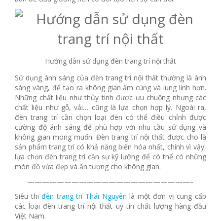
Hướng dẫn sử dụng đèn trang trí nội thất
Sử dụng ánh sáng của đèn trang trí nội thất thường là ánh
sáng vàng, để tạo ra không gian ấm cúng và lung linh hơn.
Những chất liệu như thủy tinh được ưu chuộng nhưng các
chất liệu như gỗ, vải… cũng là lựa chọn hợp lý. Ngoài ra,
đèn trang trí cần chọn loại đèn có thể điều chỉnh được
cường độ ánh sáng để phù hợp với nhu cầu sử dụng và
không gian mong muốn. Đèn trang trí nội thất được cho là
sản phẩm trang trí có khả năng biến hóa nhất, chính vì vậy,
lựa chọn đèn trang trí cần sự kỹ lưỡng để có thể có những
món đồ vừa đẹp và ấn tượng cho không gian.
——————————————————————–
Siêu thi
đèn trang trí Thái Nguyên
là một đơn vị cung cấp
các loại đèn trang trí nội thất uy tín chất lượng hàng đầu
Việt Nam.