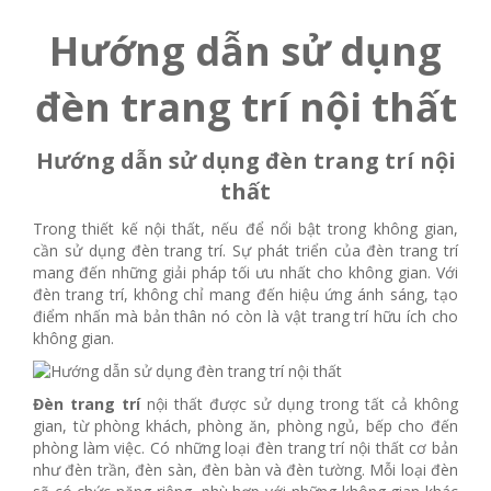
Hướng dẫn sử dụng
đèn trang trí nội thất
Hướng dẫn sử dụng đèn trang trí nội
thất
Trong thiết kế nội thất, nếu để nổi bật trong không gian,
cần sử dụng đèn trang trí. Sự phát triển của đèn trang trí
mang đến những giải pháp tối ưu nhất cho không gian. Với
đèn trang trí, không chỉ mang đến hiệu ứng ánh sáng, tạo
điểm nhấn mà bản thân nó còn là vật trang trí hữu ích cho
không gian.
Đèn trang trí
nội thất được sử dụng trong tất cả không
gian, từ phòng khách, phòng ăn, phòng ngủ, bếp cho đến
phòng làm việc. Có những loại đèn trang trí nội thất cơ bản
như đèn trần, đèn sàn, đèn bàn và đèn tường. Mỗi loại đèn