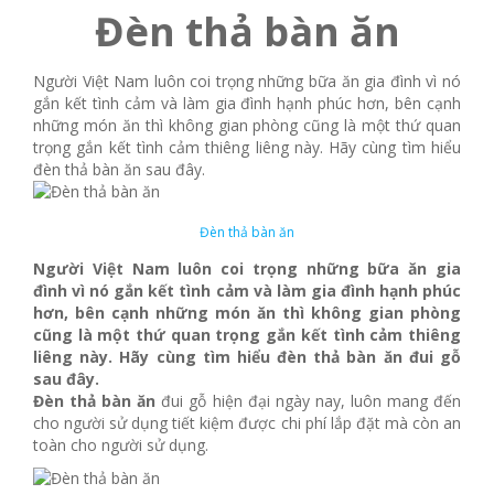
Đèn thả bàn ăn
Người Việt Nam luôn coi trọng những bữa ăn gia đình vì nó
gắn kết tình cảm và làm gia đình hạnh phúc hơn, bên cạnh
những món ăn thì không gian phòng cũng là một thứ quan
trọng gắn kết tình cảm thiêng liêng này. Hãy cùng tìm hiểu
đèn thả bàn ăn sau đây.
Đèn thả bàn ăn
Người Việt Nam luôn coi trọng những bữa ăn gia
đình vì nó gắn kết tình cảm và làm gia đình hạnh phúc
hơn, bên cạnh những món ăn thì không gian phòng
cũng là một thứ quan trọng gắn kết tình cảm thiêng
liêng này. Hãy cùng tìm hiểu đèn thả bàn ăn đui gỗ
sau đây.
Đèn thả bàn ăn
đui gỗ hiện đại ngày nay, luôn mang đến
cho người sử dụng tiết kiệm được chi phí lắp đặt mà còn an
toàn cho người sử dụng.