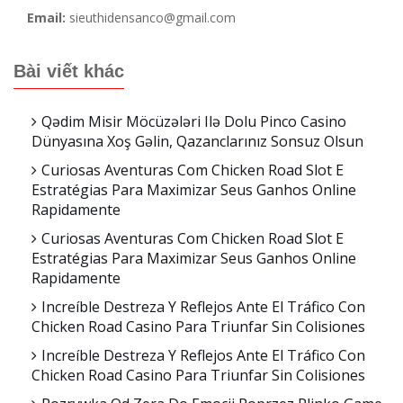
Email:
sieuthidensanco@gmail.com
Bài viết khác
Qədim Misir Möcüzələri Ilə Dolu Pinco Casino
Dünyasına Xoş Gəlin, Qazanclarınız Sonsuz Olsun
Curiosas Aventuras Com Chicken Road Slot E
Estratégias Para Maximizar Seus Ganhos Online
Rapidamente
Curiosas Aventuras Com Chicken Road Slot E
Estratégias Para Maximizar Seus Ganhos Online
Rapidamente
Increíble Destreza Y Reflejos Ante El Tráfico Con
Chicken Road Casino Para Triunfar Sin Colisiones
Increíble Destreza Y Reflejos Ante El Tráfico Con
Chicken Road Casino Para Triunfar Sin Colisiones