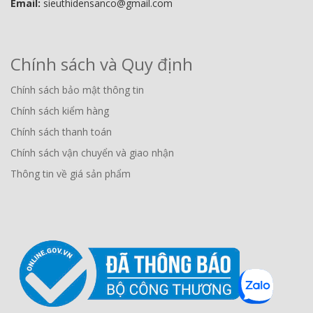
Email:
sieuthidensanco@gmail.com
Chính sách và Quy định
Chính sách bảo mật thông tin
Chính sách kiểm hàng
Chính sách thanh toán
Chính sách vận chuyển và giao nhận
Thông tin về giá sản phẩm