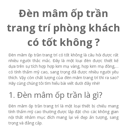
Đèn mâm ốp trần
trang trí phòng khách
có tốt không ?
Đèn mâm ốp trần trang trí có tốt không là câu hỏi được rất
nhiều người thắc mắc. Đây là một loại đèn được thiết kế
dựa trên sự tích hợp hợp kim mạ vàng, hợp kim mạ đồng,…
có tính thẩm mỹ cao, sang trọng đã được nhiều người yêu
thích. Vậy còn chất lượng của đèn mâm trang trí thì ra sao?
Hãy cùng chúng tôi tìm hiểu bài viết dưới đây nhé!
1. Đèn mâm ốp trần là gì?
Đèn mâm ốp trần trang trí là một loại thiết bị chiếu mang
tính thẩm mỹ cao thường được lắp đặt cho các không gian
nội thất nhằm mục đích mang lại vẻ đẹp ấn tượng, sang
trọng và đẳng cấp.