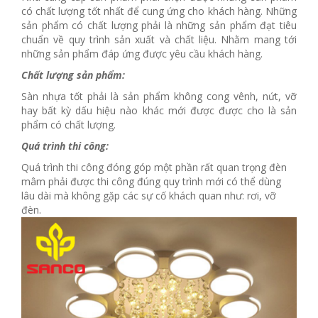
có chất lượng tốt nhất để cung ứng cho khách hàng. Những
sản phẩm có chất lượng phải là những sản phẩm đạt tiêu
chuẩn về quy trình sản xuất và chất liệu. Nhằm mang tới
những sản phẩm đáp ứng được yêu cầu khách hàng.
Chất lượng sản phẩm:
Sàn nhựa tốt phải là sản phẩm không cong vênh, nứt, vỡ
hay bất kỳ dấu hiệu nào khác mới được được cho là sản
phẩm có chất lượng.
Quá trình thi công:
Quá trình thi công đóng góp một phần rất quan trọng đèn
mâm phải được thi công đúng quy trình mới có thể dùng
lâu dài mà không gặp các sự cố khách quan như: rơi, vỡ
đèn.