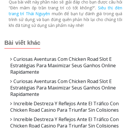
Qua bài viết này phần nào sẽ giải đáp cho bạn được câu hỏi
“Đèn mâm ốp trần trang trí có tốt không?”.
Siêu thị đèn
trang trí Thái Nguyên
muốn để bạn tự đánh giá trong quá
trình sử dụng; và bạn đừng quên phản hồi lại cho chúng tôi
khi đã từng sử dụng sản phẩm này nhé!
Bài viết khác
Curiosas Aventuras Com Chicken Road Slot E
Estratégias Para Maximizar Seus Ganhos Online
Rapidamente
Curiosas Aventuras Com Chicken Road Slot E
Estratégias Para Maximizar Seus Ganhos Online
Rapidamente
Increíble Destreza Y Reflejos Ante El Tráfico Con
Chicken Road Casino Para Triunfar Sin Colisiones
Increíble Destreza Y Reflejos Ante El Tráfico Con
Chicken Road Casino Para Triunfar Sin Colisiones