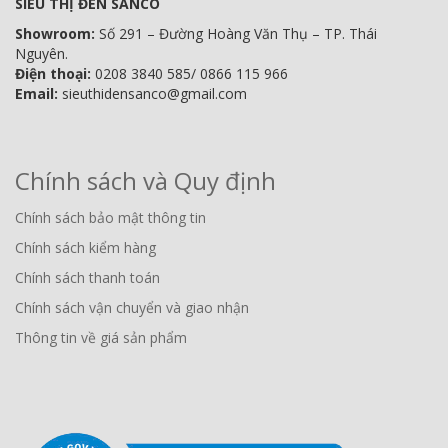
SIÊU THỊ ĐÈN SANCO
Showroom:
Số 291 – Đường Hoàng Văn Thụ – TP. Thái
Nguyên.
Điện thoại:
0208 3840 585/ 0866 115 966
Email:
sieuthidensanco@gmail.com
Chính sách và Quy định
Chính sách bảo mật thông tin
Chính sách kiểm hàng
Chính sách thanh toán
Chính sách vận chuyển và giao nhận
Thông tin về giá sản phẩm