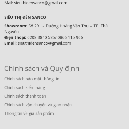
Mail: sieuthidensanco@gmail.com
SIÊU THỊ ĐÈN SANCO
Showroom:
Số 291 – Đường Hoàng Văn Thụ – TP. Thái
Nguyên.
Điện thoại:
0208 3840 585/ 0866 115 966
Email:
sieuthidensanco@gmail.com
Chính sách và Quy định
Chính sách bảo mật thông tin
Chính sách kiểm hàng
Chính sách thanh toán
Chính sách vận chuyển và giao nhận
Thông tin về giá sản phẩm