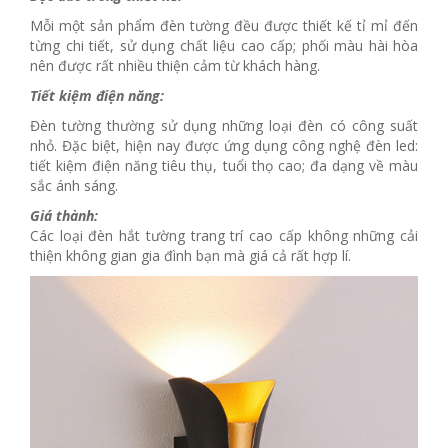
Mỗi một sản phẩm đèn tường đều được thiết kế tỉ mỉ đến
từng chi tiết, sử dụng chất liệu cao cấp; phối màu hài hòa
nên được rất nhiều thiện cảm từ khách hàng.
Tiết kiệm điện năng:
Đèn tường thường sử dụng những loại đèn có công suất
nhỏ. Đặc biệt, hiện nay được ứng dụng công nghệ đèn led:
tiết kiệm điện năng tiêu thụ, tuổi thọ cao; đa dạng về màu
sắc ánh sáng.
Giá thành:
Các loại đèn hắt tường trang trí cao cấp không những cải
thiện không gian gia đình bạn mà giá cả rất hợp lí.