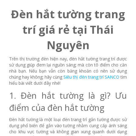
Đèn hắt tường trang
trí giá rẻ tại Thái
Nguyên
Trên thị trường đèn hiện nay, đèn hắt tường trang trí được
sử dụng giúp đem lại nguồn sáng; mà còn tô điểm cho căn
nhà bạn. Nếu bạn vẫn còn băng khoăn có nên sử dụng
chúng hay không; hãy cùng
Siêu thị đèn trang trí SANCO
tìm
hiểu bài viết dưới đây nhé!
1. Đèn hắt tường là gì? Ưu
điểm của đèn hắt tường
Đèn hắt tường là một loại đèn trang trí gắn tường được sử
dụng phổ biến để gắn vào tường nhằm cung cấp ánh sáng
cho khu vực tường và không gian xung quanh dưới dạng