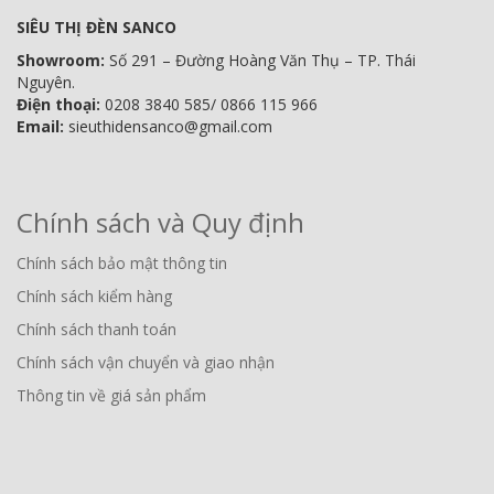
SIÊU THỊ ĐÈN SANCO
Showroom:
Số 291 – Đường Hoàng Văn Thụ – TP. Thái
Nguyên.
Điện thoại:
0208 3840 585/ 0866 115 966
Email:
sieuthidensanco@gmail.com
Chính sách và Quy định
Chính sách bảo mật thông tin
Chính sách kiểm hàng
Chính sách thanh toán
Chính sách vận chuyển và giao nhận
Thông tin về giá sản phẩm