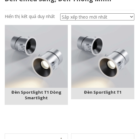
Hiển thị kết quả duy nhất
Đèn Sportlight T1 Dòng
Đèn Sportlight T1
Smartlight