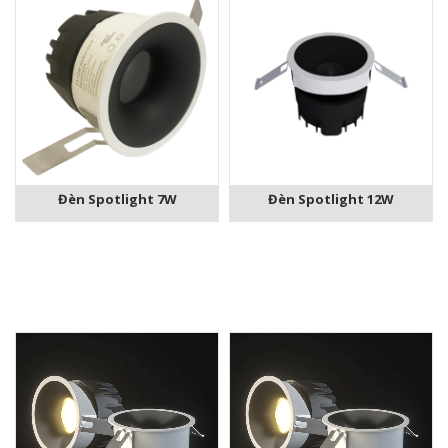
Đèn Spotlight 7W
Đèn Spotlight 12W