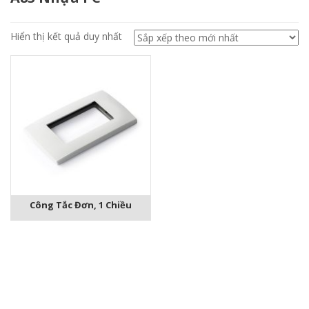
Hiển thị kết quả duy nhất
Công Tắc Đơn, 1 Chiều