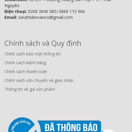
Nguyên.
Điện thoại:
0208 3840 585/ 0866 115 966
Email:
sieuthidensanco@gmail.com
Chính sách và Quy định
Chính sách bảo mật thông tin
Chính sách kiểm hàng
Chính sách thanh toán
Chính sách vận chuyển và giao nhận
Thông tin về giá sản phẩm