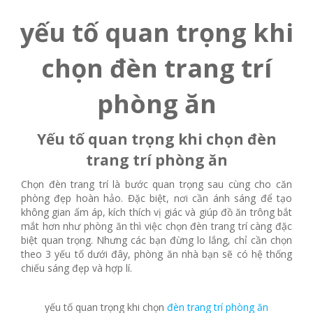
yếu tố quan trọng khi
chọn đèn trang trí
phòng ăn
Yếu tố quan trọng khi chọn đèn
trang trí phòng ăn
Chọn đèn trang trí là bước quan trọng sau cùng cho căn
phòng đẹp hoàn hảo. Đặc biệt, nơi cần ánh sáng để tạo
không gian ấm áp, kích thích vị giác và giúp đồ ăn trông bắt
mắt hơn như phòng ăn thì việc chọn đèn trang trí càng đặc
biệt quan trọng. Nhưng các bạn đừng lo lắng, chỉ cần chọn
theo 3 yếu tố dưới đây, phòng ăn nhà bạn sẽ có hệ thống
chiếu sáng đẹp và hợp lí.
yếu tố quan trọng khi chọn
đèn trang trí phòng ăn