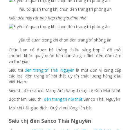
Yếu tố quan trọng khi chọn đèn trang trí phòng ăn
Kiểu đèn này rất phù hợp cho gia đình nhỏ
yếu tố quan trọng khi chọn đèn trang trí phòng ăn
Chúc bạn có được hệ thống chiếu sáng hợp lí để mỗi
khoảnh khắc quay quần bên bàn ăn gia đình đều đầm ấm
và thư giãn!
Siêu thi
đèn trang trí Thái Nguyên
là một đơn vị cung cấp
các loại đèn trang trí nội thất uy tín chất lượng hàng đầu
Việt Nam.
Siêu thị đèn sanco: Mang Ánh Sáng Tráng Lệ Đến Mọi Nhà!
đọc thêm: Siêu thị
đèn trang trí nội thất
Sanco Thái Nguyên
Mọi chi tiết giao dịch, Quý vị vui lòng liên hệ:
Siêu thị đèn Sanco Thái Nguyên