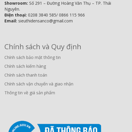
Showroom:
Số 291 – Đường Hoàng Văn Thụ – TP. Thái
Nguyên.
Điện thoại:
0208 3840 585/ 0866 115 966
Email:
sieuthidensanco@gmail.com
Chính sách và Quy định
Chính sách bảo mật thông tin
Chính sách kiểm hàng
Chính sách thanh toán
Chính sách vận chuyển và giao nhận
Thông tin về giá sản phẩm