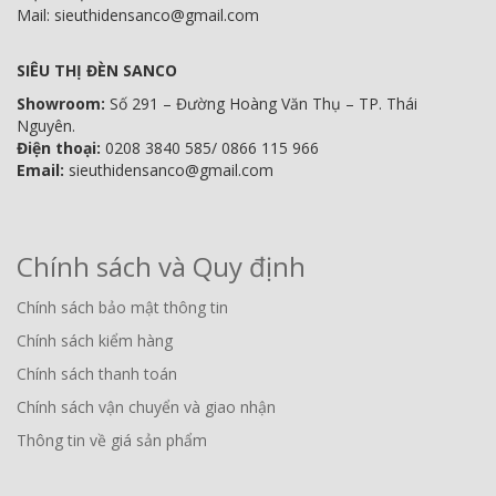
Mail: sieuthidensanco@gmail.com
SIÊU THỊ ĐÈN SANCO
Showroom:
Số 291 – Đường Hoàng Văn Thụ – TP. Thái
Nguyên.
Điện thoại:
0208 3840 585/ 0866 115 966
Email:
sieuthidensanco@gmail.com
Chính sách và Quy định
Chính sách bảo mật thông tin
Chính sách kiểm hàng
Chính sách thanh toán
Chính sách vận chuyển và giao nhận
Thông tin về giá sản phẩm