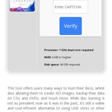
Verify
Processor:
1 GHz dual-core required
RAM:
4 GB or higher
Disk space:
64 GB required
This tool offers users many ways to burn their discs, whilst
also allowing them to create ISO images, backup their data
on CDs and DVDs, and much more. While disc burning is
not as prevalent now as it was in the past, it’s still a viable
and cost-efficient alternative to using USB sticks or other