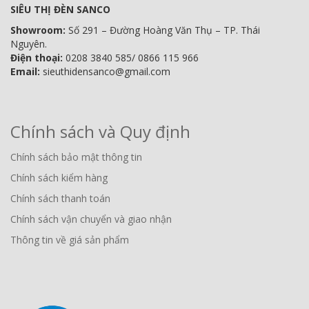
SIÊU THỊ ĐÈN SANCO
Showroom:
Số 291 – Đường Hoàng Văn Thụ – TP. Thái
Nguyên.
Điện thoại:
0208 3840 585/ 0866 115 966
Email:
sieuthidensanco@gmail.com
Chính sách và Quy định
Chính sách bảo mật thông tin
Chính sách kiểm hàng
Chính sách thanh toán
Chính sách vận chuyển và giao nhận
Thông tin về giá sản phẩm