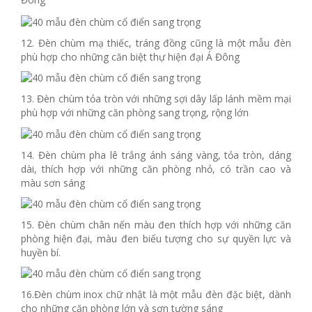
12. Đèn chùm mạ thiếc, tráng đồng cũng là một mẫu đèn
phù hợp cho những căn biệt thự hiện đại Á Đông
13. Đèn chùm tỏa tròn với những sợi dây lấp lánh mềm mại
phù hợp với những căn phòng sang trọng, rộng lớn
14. Đèn chùm pha lê trắng ánh sáng vàng, tỏa tròn, dáng
dài, thích hợp với những căn phòng nhỏ, có trần cao và
màu sơn sáng
15. Đèn chùm chân nến màu đen thích hợp với những căn
phòng hiện đại, màu đen biểu tượng cho sự quyền lực và
huyền bí.
16.Đèn chùm inox chữ nhật là một mẫu đèn đặc biệt, dành
cho những căn phòng lớn và sơn tường sáng