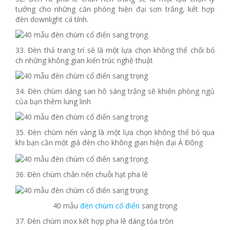
tưởng cho những căn phòng hiện đại sơn trắng, kết hợp
đèn downlight cá tính.
33. Đèn thả trang trí sẽ là một lựa chọn không thể chối bỏ
ch những không gian kiến trúc nghệ thuật
34. Đèn chùm dáng san hô sáng trắng sẽ khiến phòng ngủ
của bạn thêm lung linh
35. Đèn chùm nến vàng là một lựa chọn không thể bỏ qua
khi bạn cần một giá đèn cho không gian hiện đại Á Đông
36. Đèn chùm chân nến chuỗi hạt pha lê
40 mẫu
đèn chùm cổ điển
sang trọng
37. Đèn chùm inox kết hợp pha lê dáng tỏa tròn