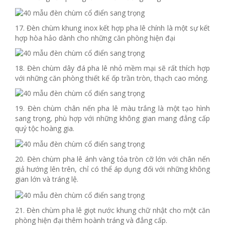
17. Đèn chùm khung inox kết hợp pha lê chính là một sự kết
hợp hòa hảo dành cho những căn phòng hiện đại
18. Đèn chùm dây đá pha lê nhỏ mềm mại sẽ rất thích hợp
với những căn phòng thiết kế ốp trần tròn, thạch cao mỏng.
19. Đèn chùm chân nến pha lê màu trắng là một tạo hình
sang trọng, phù hợp với những không gian mang đẳng cấp
quý tộc hoàng gia.
20. Đèn chùm pha lê ánh vàng tỏa tròn cỡ lớn với chân nến
giả hướng lên trên, chỉ có thể áp dụng đối với những không
gian lớn và tráng lệ.
21. Đèn chùm pha lê giọt nước khung chữ nhật cho một căn
phòng hiện đại thêm hoành tráng và đẳng cấp.