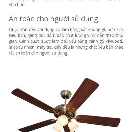
nhỏ hơn.
An toàn cho người sử dụng
Quạt trần đèn với động cơ làm bằng sắt không gỉ, hợp kim
siêu bền, gang đúc đảm bảo chất lượng vĩnh viễn theo thời
gian. Cánh quạt được làm chủ yếu bằng cánh gỗ Plywood,
lá cọ tự nhiên, mây tre, đây đều là những chất liệu bền chắc
rất an toàn cho người sử dụng.