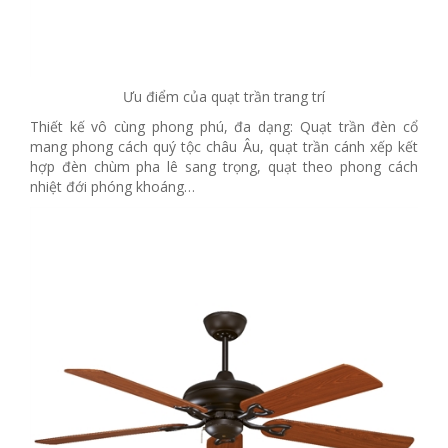
Ưu điểm của quạt trần trang trí
Thiết kế vô cùng phong phú, đa dạng: Quạt trần đèn cổ
mang phong cách quý tộc châu Âu, quạt trần cánh xếp kết
hợp đèn chùm pha lê sang trọng, quạt theo phong cách
nhiệt đới phóng khoáng…