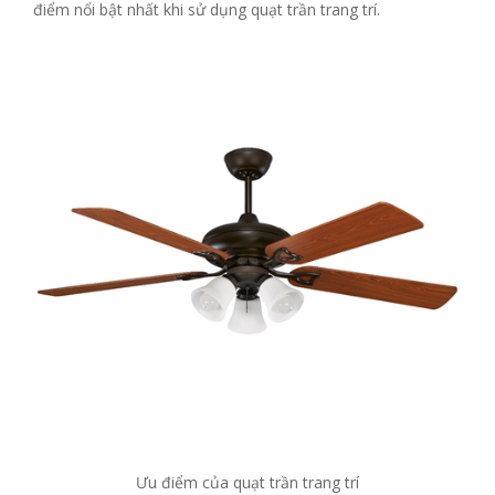
điểm nổi bật nhất khi sử dụng quạt trần trang trí.
Ưu điểm của quạt trần trang trí