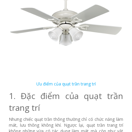
Ưu điểm của quạt trần trang trí
1. Đặc điểm của quạt trần
trang trí
Nhưng chiếc quạt trần thông thường chỉ có chức năng làm
mát, lưu thông không khí. Ngược lại, quạt trần trang trí
không những vừa có tác dụng làm mát mà còn như vật