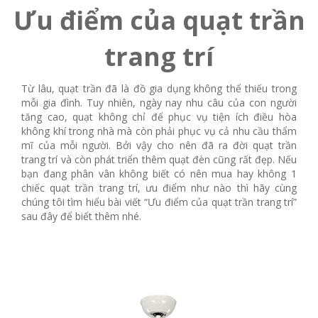
Ưu điểm của quạt trần
trang trí
Từ lâu, quạt trần đã là đồ gia dụng không thể thiếu trong
mỗi gia đình. Tuy nhiên, ngày nay nhu câu của con người
tăng cao, quạt không chỉ để phục vụ tiện ích điều hòa
không khí trong nhà mà còn phải phục vụ cả nhu cầu thẩm
mĩ của mỗi người. Bởi vậy cho nên đã ra đời quạt trần
trang trí và còn phát triển thêm quạt đèn cũng rất đẹp. Nếu
bạn đang phân vân không biết có nên mua hay không 1
chiếc quạt trần trang trí, ưu điểm như nào thì hãy cùng
chúng tôi tìm hiểu bài viết “Ưu điểm của quạt trần trang trí”
sau đây để biết thêm nhé.