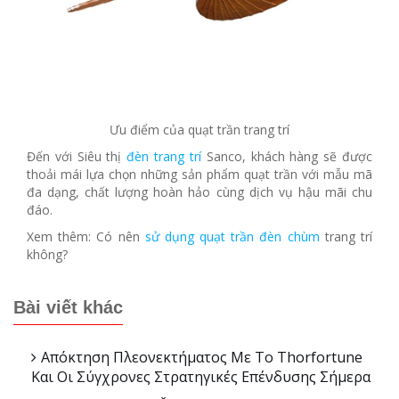
Ưu điểm của quạt trần trang trí
Đến với Siêu thị
đèn trang trí
Sanco, khách hàng sẽ được
thoải mái lựa chọn những sản phẩm quạt trần với mẫu mã
đa dạng, chất lượng hoàn hảo cùng dịch vụ hậu mãi chu
đáo.
Xem thêm: Có nên
sử dụng quạt trần đèn chùm
trang trí
không?
Bài viết khác
Απόκτηση Πλεονεκτήματος Με Το Thorfortune
Και Οι Σύγχρονες Στρατηγικές Επένδυσης Σήμερα