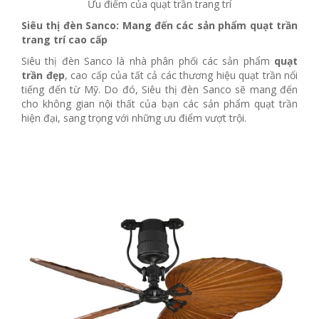
Ưu điểm của quạt trần trang trí
Siêu thị đèn Sanco: Mang đến các sản phẩm quạt trần
trang trí cao cấp
Siêu thị đèn Sanco là nhà phân phối các sản phẩm
quạt
trần đẹp
, cao cấp của tất cả các thương hiệu quạt trần nổi
tiếng đến từ Mỹ. Do đó, Siêu thị đèn Sanco sẽ mang đến
cho không gian nội thất của bạn các sản phẩm quạt trần
hiện đại, sang trọng với những ưu điểm vượt trội.