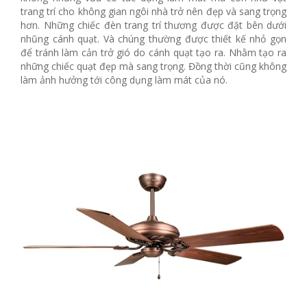
trang trí cho không gian ngôi nhà trở nên đẹp và sang trọng
hơn. Những chiếc đèn trang trí thương được đặt bên dưới
nhũng cánh quạt. Và chúng thường được thiết kế nhỏ gọn
để tránh làm cản trở gió do cánh quạt tạo ra. Nhằm tạo ra
những chiếc quạt đẹp mà sang trọng. Đồng thời cũng không
làm ảnh hưởng tới công dụng làm mát của nó.