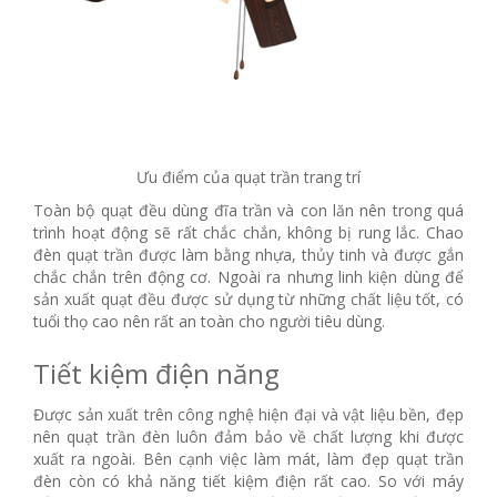
Ưu điểm của quạt trần trang trí
Toàn bộ quạt đều dùng đĩa trần và con lăn nên trong quá
trình hoạt động sẽ rất chắc chắn, không bị rung lắc. Chao
đèn quạt trần được làm bằng nhựa, thủy tinh và được gắn
chắc chắn trên động cơ. Ngoài ra nhưng linh kiện dùng để
sản xuất quạt đều được sử dụng từ những chất liệu tốt, có
tuổi thọ cao nên rất an toàn cho người tiêu dùng.
Tiết kiệm điện năng
Được sản xuất trên công nghệ hiện đại và vật liệu bền, đẹp
nên quạt trần đèn luôn đảm bảo về chất lượng khi được
xuất ra ngoài. Bên cạnh việc làm mát, làm đẹp quạt trần
đèn còn có khả năng tiết kiệm điện rất cao. So với máy