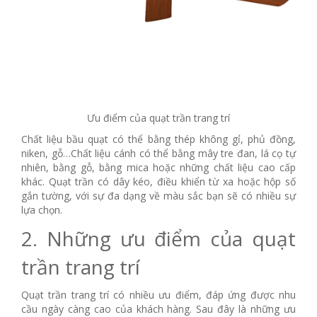
Ưu điểm của quạt trần trang trí
Chất liệu bầu quạt có thể bằng thép không gỉ, phủ đồng,
niken, gỗ…Chất liệu cánh có thể bằng mây tre đan, lá cọ tự
nhiên, bằng gỗ, bằng mica hoặc những chất liệu cao cấp
khác. Quạt trần có dây kéo, điều khiển từ xa hoặc hộp số
gắn tường, với sự đa dạng về màu sắc bạn sẽ có nhiều sự
lựa chọn.
2. Những ưu điểm của quạt
trần trang trí
Quạt trần trang trí có nhiều ưu điểm, đáp ứng được nhu
cầu ngày càng cao của khách hàng. Sau đây là những ưu