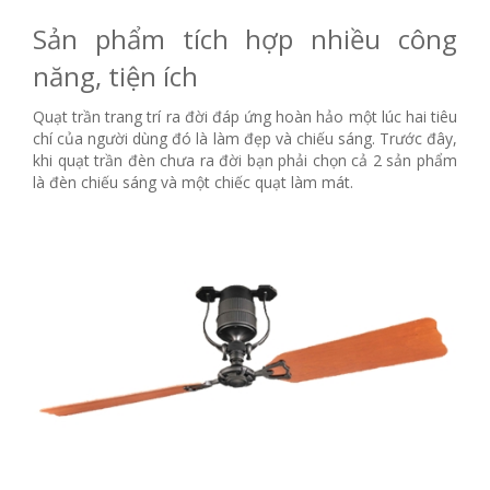
Sản phẩm tích hợp nhiều công
năng, tiện ích
Quạt trần trang trí ra đời đáp ứng hoàn hảo một lúc hai tiêu
chí của người dùng đó là làm đẹp và chiếu sáng. Trước đây,
khi quạt trần đèn chưa ra đời bạn phải chọn cả 2 sản phẩm
là đèn chiếu sáng và một chiếc quạt làm mát.