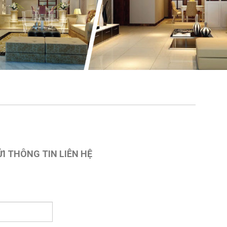
I THÔNG TIN LIÊN HỆ