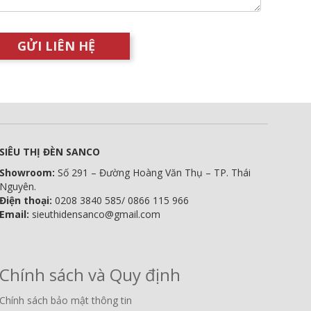
SIÊU THỊ ĐÈN SANCO
Showroom:
Số 291 – Đường Hoàng Văn Thụ – TP. Thái
Nguyên.
Điện thoại:
0208 3840 585/ 0866 115 966
Email:
sieuthidensanco@gmail.com
Chính sách và Quy định
Chính sách bảo mật thông tin