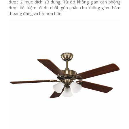
được 2 mục đích sử dụng. Từ đó không gian căn phòng
được tiết kiệm tối đa nhất, góp phần cho không gian thêm
thoáng đãng và hài hòa hơn.