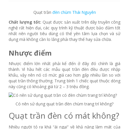
Quạt trần
đèn chùm Thái Nguyên
Chất lượng tốt:
Quạt được sản xuất trên dây truyền công
nghệ rất hiện đại, các quy trình kỹ thuật được bảo đảm tốt
nhất nên người tiêu dùng có thể yên tâm lựa chọn và sử
dụng mà không cần lo lắng phải thay thế hay sửa chữa.
Nhược điểm
Nhược điểm lớn nhất phải kể đến ở đây đó chính là giá
thành. Vì hầu hết các mẫu quạt trần đèn đều được nhập
khẩu, vậy nên nó có mức giá cao hơn gấp nhiều lần so với
quạt trần thông thường. Trung bình 1 chiếc quạt thuộc dòng
này cũng có khoảng giá từ 2 – 3 triệu đồng.
Có nên sử dụng quạt trần đèn chùm trang trí không?
Quạt trần đèn có mát không?
Nhiều người tỏ ra khá “ái ngại” về khả năng làm mát của