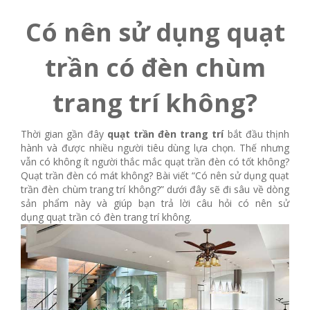
Có nên sử dụng quạt
trần có đèn chùm
trang trí không?
Thời gian gần đây
quạt trần đèn trang trí
bắt đầu thịnh
hành và được nhiều người tiêu dùng lựa chọn. Thế nhưng
vẫn có không ít người thắc mắc quạt trần đèn có tốt không?
Quạt trần đèn có mát không? Bài viết “Có nên sử dụng quạt
trần đèn chùm trang trí không?” dưới đây sẽ đi sâu về dòng
sản phẩm này và giúp bạn trả lời câu hỏi có nên sử
dụng quạt trần có đèn trang trí không.