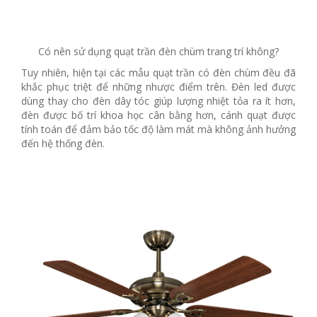
Có nên sử dụng quạt trần đèn chùm trang trí không?
Tuy nhiên, hiện tại các mẫu quạt trần có đèn chùm đều đã
khắc phục triệt để những nhược điểm trên. Đèn led được
dùng thay cho đèn dây tóc giúp lượng nhiệt tỏa ra ít hơn,
đèn được bố trí khoa học cân bằng hơn, cánh quạt được
tính toán để đảm bảo tốc độ làm mát mà không ảnh hưởng
đến hệ thống đèn.