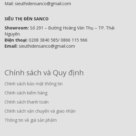
Mail: sieuthidensanco@gmail.com
SIÊU THỊ ĐÈN SANCO
Showroom:
Số 291 – Đường Hoàng Văn Thụ – TP. Thái
Nguyên.
Điện thoại:
0208 3840 585/ 0866 115 966
Email:
sieuthidensanco@gmail.com
Chính sách và Quy định
Chính sách bảo mật thông tin
Chính sách kiểm hàng
Chính sách thanh toán
Chính sách vận chuyển và giao nhận
Thông tin về giá sản phẩm