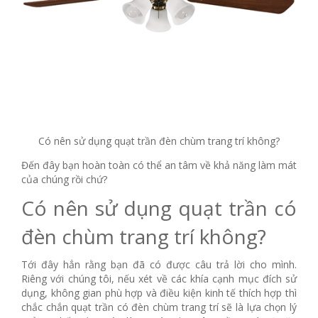
Có nên sử dụng quạt trần đèn chùm trang trí không?
Đến đây bạn hoàn toàn có thể an tâm về khả năng làm mát
của chúng rồi chứ?
Có nên sử dụng quạt trần có
đèn chùm trang trí không?
Tới đây hẳn rằng bạn đã có được câu trả lời cho mình.
Riêng với chúng tôi, nếu xét về các khía cạnh mục đích sử
dụng, không gian phù hợp và điều kiện kinh tế thích hợp thì
chắc chắn quạt trần có đèn chùm trang trí sẽ là lựa chọn lý