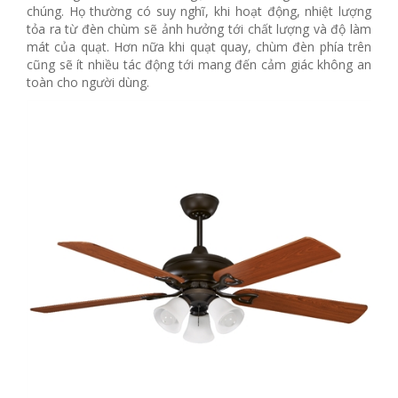
chúng. Họ thường có suy nghĩ, khi hoạt động, nhiệt lượng
tỏa ra từ đèn chùm sẽ ảnh hưởng tới chất lượng và độ làm
mát của quạt. Hơn nữa khi quạt quay, chùm đèn phía trên
cũng sẽ ít nhiều tác động tới mang đến cảm giác không an
toàn cho người dùng.