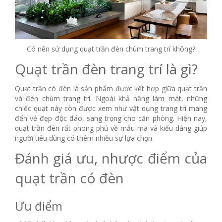
Có nên sử dụng quạt trần đèn chùm trang trí không?
Quạt trần đèn trang trí là gì?
Quạt trần có đèn là sản phẩm được kết hợp giữa quạt trần
và đèn chùm trang trí. Ngoài khả năng làm mát, những
chiếc quạt này còn được xem như vật dụng trang trí mang
đến vẻ đẹp độc đáo, sang trọng cho căn phòng. Hiện nay,
quạt trần đèn rất phong phú về mẫu mã và kiểu dáng giúp
người tiêu dùng có thêm nhiều sự lựa chọn.
Đánh giá ưu, nhược điểm của
quạt trần có đèn
Ưu điểm