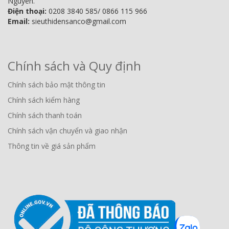
Nguyên.
Điện thoại:
0208 3840 585/ 0866 115 966
Email:
sieuthidensanco@gmail.com
Chính sách và Quy định
Chính sách bảo mật thông tin
Chính sách kiểm hàng
Chính sách thanh toán
Chính sách vận chuyển và giao nhận
Thông tin về giá sản phẩm