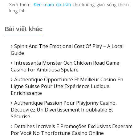
Xem thêm:
Đèn mâm ốp trần
cho không gian sống thêm
lung linh
Bài viết khác
Spinit And The Emotional Cost Of Play – A Local
Guide
Intressanta Mönster Och Chicken Road Game
Casino För Ambitiösa Spelare
Authentique Opportunité Et Meilleur Casino En
Ligne Suisse Pour Une Expérience Ludique
Enrichissante
Authentique Passion Pour Playjonny Casino,
Découvrez Un Divertissement Inoubliable Et
Sécurisé
Detalhes Incríveis E Promoções Exclusivas Esperam
Por Você No Thorfortune Casino Online