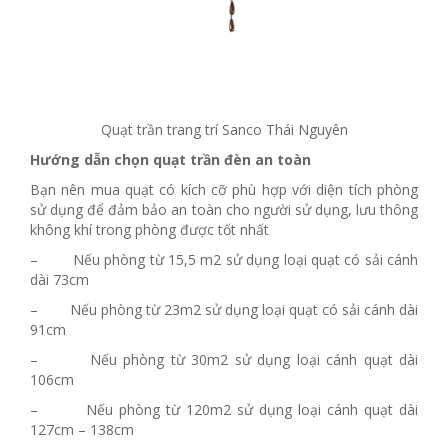
Quạt trần trang trí Sanco Thái Nguyên
Hướng dẫn chọn quạt trần đèn an toàn
Bạn nên mua quạt có kích cỡ phù hợp với diện tích phòng
sử dụng để đảm bảo an toàn cho người sử dụng, lưu thông
không khí trong phòng được tốt nhất
– Nếu phòng từ 15,5 m2 sử dụng loại quạt có sải cánh
dài 73cm
– Nếu phòng từ 23m2 sử dụng loại quạt có sải cánh dài
91cm
– Nếu phòng từ 30m2 sử dụng loại cánh quạt dài
106cm
– Nếu phòng từ 120m2 sử dụng loại cánh quạt dài
127cm – 138cm