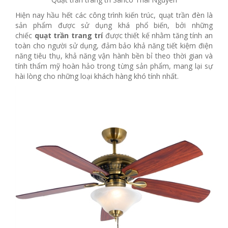
Hiện nay hầu hết các công trình kiến trúc, quạt trần đèn là
sản phẩm được sử dụng khá phổ biến, bởi những
chiếc
quạt trần trang trí
được thiết kế nhằm tăng tính an
toàn cho người sử dụng, đảm bảo khả năng tiết kiệm điện
năng tiêu thụ, khả năng vận hành bền bỉ theo thời gian và
tính thẩm mỹ hoàn hảo trong từng sản phẩm, mang lại sự
hài lòng cho những loại khách hàng khó tính nhất.