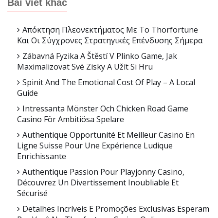
Bài viết khác
Απόκτηση Πλεονεκτήματος Με Το Thorfortune
Και Οι Σύγχρονες Στρατηγικές Επένδυσης Σήμερα
Zábavná Fyzika A Štěstí V Plinko Game, Jak
Maximalizovat Své Zisky A Užít Si Hru
Spinit And The Emotional Cost Of Play – A Local
Guide
Intressanta Mönster Och Chicken Road Game
Casino För Ambitiösa Spelare
Authentique Opportunité Et Meilleur Casino En
Ligne Suisse Pour Une Expérience Ludique
Enrichissante
Authentique Passion Pour Playjonny Casino,
Découvrez Un Divertissement Inoubliable Et
Sécurisé
Detalhes Incríveis E Promoções Exclusivas Esperam