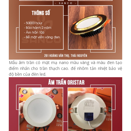
Mẫu âm trần có mặt mạ nano mầu vàng và màu đen tạo
điểm nhấn cho trần thạch cao. đế nhôm tản nhiệt bảo vệ
độ bền của đèn led.