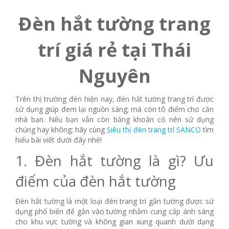
Đèn hắt tường trang
trí giá rẻ tại Thái
Nguyên
Trên thị trường đèn hiện nay, đèn hắt tường trang trí được
sử dụng giúp đem lại nguồn sáng; mà còn tô điểm cho căn
nhà bạn. Nếu bạn vẫn còn băng khoăn có nên sử dụng
chúng hay không; hãy cùng
Siêu thị đèn trang trí SANCO
tìm
hiểu bài viết dưới đây nhé!
1. Đèn hắt tường là gì? Ưu
điểm của đèn hắt tường
Đèn hắt tường là một loại đèn trang trí gắn tường được sử
dụng phổ biến để gắn vào tường nhằm cung cấp ánh sáng
cho khu vực tường và không gian xung quanh dưới dạng