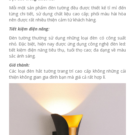
Mỗi một sản phẩm đèn tường đều được thiết kế tỉ mỉ đến
từng chi tiết, sử dụng chất liệu cao cấp; phối màu hài hòa
nên được rất nhiều thiện cảm từ khách hàng.
Tiết kiệm điện năng:
Đèn tường thường sử dụng những loại đèn có công suất
nhỏ. Đặc biệt, hiện nay được ứng dụng công nghệ đèn led:
tiết kiệm điện năng tiêu thụ, tuổi thọ cao; đa dạng về màu
sắc ánh sáng.
Giá thành:
Các loại đèn hắt tường trang trí cao cấp không những cải
thiện không gian gia đình bạn mà giá cả rất hợp lí.