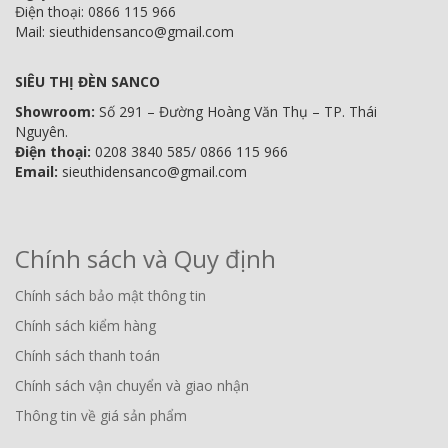
Điện thoại: 0866 115 966
Mail: sieuthidensanco@gmail.com
SIÊU THỊ ĐÈN SANCO
Showroom:
Số 291 – Đường Hoàng Văn Thụ – TP. Thái
Nguyên.
Điện thoại:
0208 3840 585/ 0866 115 966
Email:
sieuthidensanco@gmail.com
Chính sách và Quy định
Chính sách bảo mật thông tin
Chính sách kiểm hàng
Chính sách thanh toán
Chính sách vận chuyển và giao nhận
Thông tin về giá sản phẩm