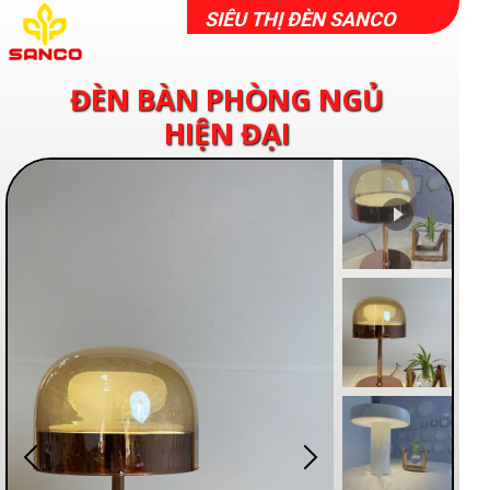
SIÊU THỊ ĐÈN SANCO
ĐÈN BÀN PHÒNG NGỦ
HIỆN ĐẠI