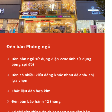
Đèn bàn Phòng ngủ
Đèn bàn ngủ sử dụng điện 220v ánh sử dụng
bóng sợi đốt
Đèn có nhiều kiểu dáng khác nhau để anh/ chị
lựa chọn
Chất liệu đèn hợp kim
Đèn bàn bảo hành 12 tháng
Có thể tùy chỉnh đa chức năng như đèn bàn,