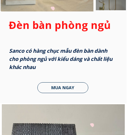
Đèn bàn phòng ngủ
Sanco có hàng chục mẫu đèn bàn dành
cho phòng ngủ với kiểu dáng và chất liệu
khác nhau
MUA NGAY