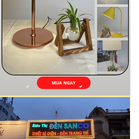
MUA NGAY