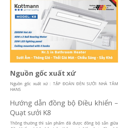
Nguồn gốc xuất xứ
Nguồn gốc xuất xứ : TẬP ĐOÀN ĐÈN SƯỞI NHÀ TẮM
HANS
Hướng dẫn đồng bộ Điều khiển –
Quạt sưởi K8
Thông thường thì sản phẩm đã được đồng bộ sẵn giữa