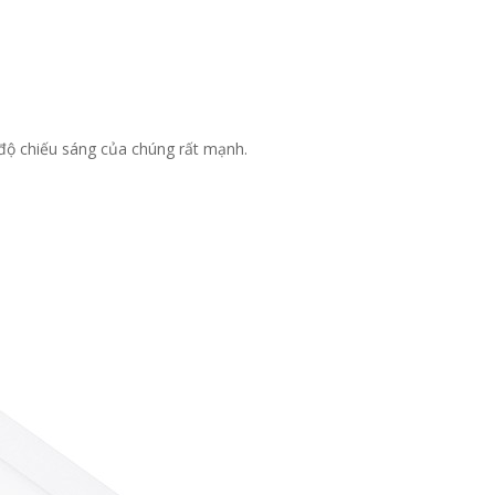
độ chiếu sáng của chúng rất mạnh.