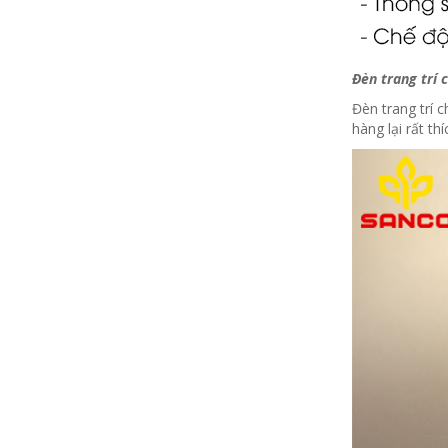
Đèn trang trí 
Đèn trang trí 
hàng lại rất t