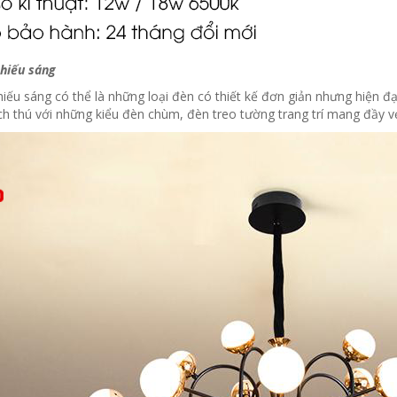
chiếu sáng
chiếu sáng có thể là những loại đèn có thiết kế đơn giản nhưng hiện 
hích thú với những kiểu đèn chùm, đèn treo tường trang trí mang đầy v