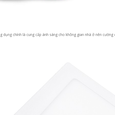
g dụng chính là cung cấp ánh sáng cho không gian nhà ở nên cường 