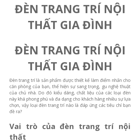
ĐÈN TRANG TRÍ NỘI
THẤT GIA ĐÌNH
ĐÈN TRANG TRÍ NỘI
THẤT GIA ĐÌNH
Đèn trang trí là sản phẩm được thiết kế làm điểm nhấn cho
căn phòng của bạn, thể hiện sự sang trọng, gu nghệ thuật
của chủ nhà. Do đó kiểu dáng, chất liệu của các loại đèn
này khá phong phú và đa dạng cho khách hàng nhiều sự lựa
chọn, vậy loại đèn trang trí nào là đáp ứng các tiêu chí bạn
đề ra?
Vai trò của đèn trang trí nội
thất