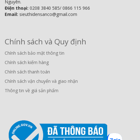
Nguyên.
Điện thoại:
0208 3840 585/ 0866 115 966
Email:
sieuthidensanco@gmail.com
Chính sách và Quy định
Chính sách bảo mật thông tin
Chính sách kiểm hàng
Chính sách thanh toán
Chính sách vận chuyển và giao nhận
Thông tin về giá sản phẩm