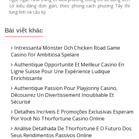
có kiểu dáng đơn giản, theo phong cách phương Tây thì
lung linh và cầu kỳ.
Bài viết khác
Intressanta Mönster Och Chicken Road Game
Casino För Ambitiösa Spelare
Authentique Opportunité Et Meilleur Casino En
Ligne Suisse Pour Une Expérience Ludique
Enrichissante
Authentique Passion Pour Playjonny Casino,
Découvrez Un Divertissement Inoubliable Et
Sécurisé
Detalhes Incríveis E Promoções Exclusivas Esperam
Por Você No Thorfortune Casino Online
Análise Detalhada De Thorfortune E O Futuro Dos
Seus Rendimentos Passivos Online